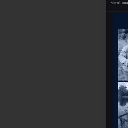
Merci pour