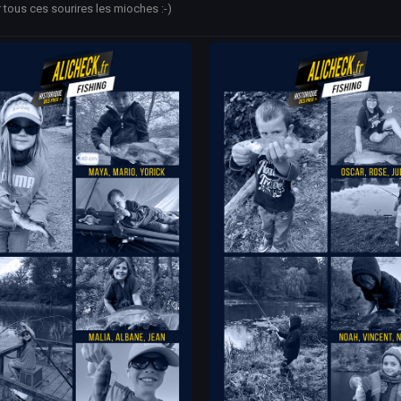
 tous ces sourires les mioches :-)